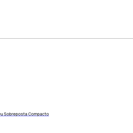
 Ou Sobreposta Compacto