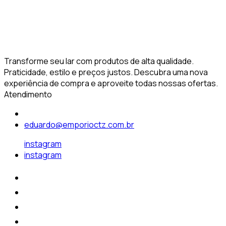
Transforme seu lar com produtos de alta qualidade.
Praticidade, estilo e preços justos. Descubra uma nova
experiência de compra e aproveite todas nossas ofertas.
Atendimento
eduardo@emporioctz.com.br
instagram
instagram