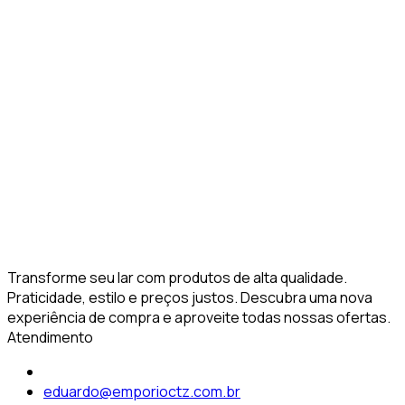
Transforme seu lar com produtos de alta qualidade.
Praticidade, estilo e preços justos. Descubra uma nova
experiência de compra e aproveite todas nossas ofertas.
Atendimento
eduardo@emporioctz.com.br