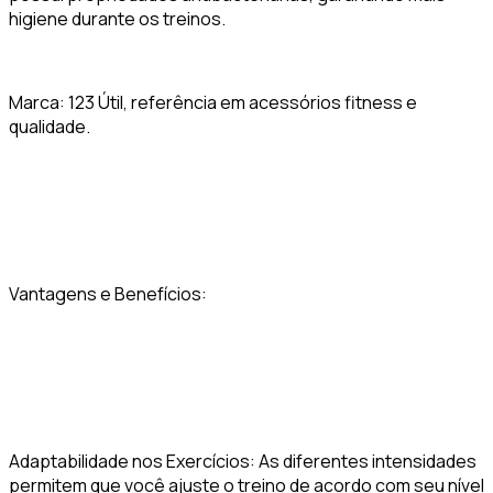
higiene durante os treinos.
Marca: 123 Útil, referência em acessórios fitness e
qualidade.
Vantagens e Benefícios:
Adaptabilidade nos Exercícios: As diferentes intensidades
permitem que você ajuste o treino de acordo com seu nível