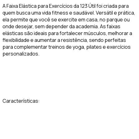
A Faixa Elástica para Exercícios da 123 Útil foi criada para
quem busca uma vida fitness e saudável. Versátil e prática,
ela permite que você se exercite em casa, no parque ou
onde desejar, sem depender da academia. As faixas
elásticas são ideais para fortalecer músculos, melhorar a
flexibilidade e aumentar a resistência, sendo perfeitas
para complementar treinos de yoga, pilates e exercícios
personalizados.
Características: