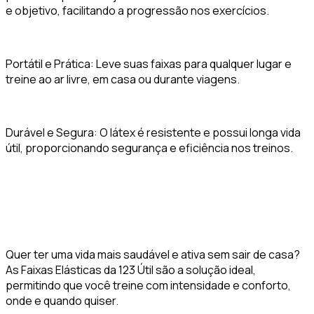
e objetivo, facilitando a progressão nos exercícios.
Portátil e Prática: Leve suas faixas para qualquer lugar e
treine ao ar livre, em casa ou durante viagens.
Durável e Segura: O látex é resistente e possui longa vida
útil, proporcionando segurança e eficiência nos treinos.
Quer ter uma vida mais saudável e ativa sem sair de casa?
As Faixas Elásticas da 123 Útil são a solução ideal,
permitindo que você treine com intensidade e conforto,
onde e quando quiser.