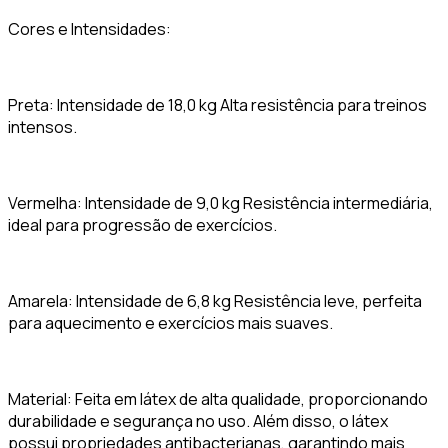
Cores e Intensidades:
Preta: Intensidade de 18,0 kg Alta resistência para treinos
intensos.
Vermelha: Intensidade de 9,0 kg Resistência intermediária,
ideal para progressão de exercícios.
Amarela: Intensidade de 6,8 kg Resistência leve, perfeita
para aquecimento e exercícios mais suaves.
Material: Feita em látex de alta qualidade, proporcionando
durabilidade e segurança no uso. Além disso, o látex
possui propriedades antibacterianas, garantindo mais