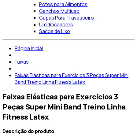
Potes para Alimentos
Ganchos Multiuso
Capas Para Travesseiro
Umidificadores
Sacos de Lixo
Página Inicial
Faixas
Faixas Elásticas para Exercícios 3 Peças Super Mini
Band Treino Linha Fitness Latex
Faixas Elásticas para Exercícios 3
Peças Super Mini Band Treino Linha
Fitness Latex
Descrição do produto