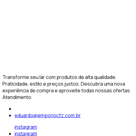
Transforme seu lar com produtos de alta qualidade.
Praticidade, estilo e preços justos. Descubra uma nova
experiência de compra e aproveite todas nossas ofertas.
Atendimento
eduardo@emporioctz.com.br
instagram
instagram